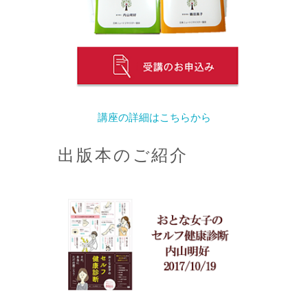
講座の詳細はこちらから
出版本のご紹介