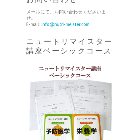
メールにて、お問い合わせくださいま
せ。
E-mail:
info@nutri-meister.com
ニュートリマイスター
講座ベーシックコース