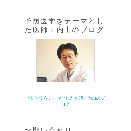
予防医学をテーマとし
た医師：内山のブログ
予防医学をテーマとした医師：内山のブ
ログ
お問い合わせ