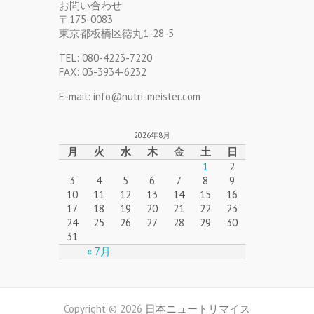
お問い合わせ
〒175-0083
東京都板橋区徳丸1-28-5
TEL: 080-4223-7220
FAX: 03-3934-6232
E-mail: info@nutri-meister.com
2026年8月
月
火
水
木
金
土
日
1
2
3
4
5
6
7
8
9
10
11
12
13
14
15
16
17
18
19
20
21
22
23
24
25
26
27
28
29
30
31
« 7月
Copyright © 2026
日本ニュートリマイス