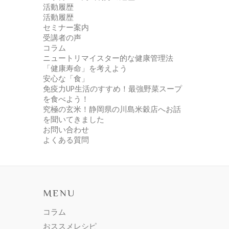
活動履歴
活動履歴
セミナー案内
受講者の声
コラム
ニュートリマイスター的な健康管理法
「健康寿命」を考えよう
安心な「食」
免疫力UP生活のすすめ！最強野菜スープ
を食べよう！
究極の玄米！静岡県の川島米穀店へお話
を聞いてきました
お問い合わせ
よくある質問
MENU
コラム
おススメレシピ