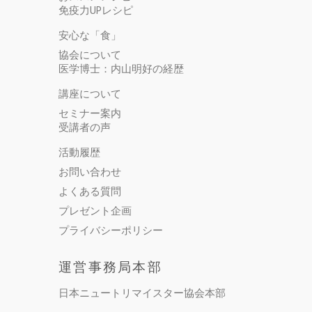
免疫力UPレシピ
安心な「食」
協会について
医学博士：内山明好の経歴
講座について
セミナー案内
受講者の声
活動履歴
お問い合わせ
よくある質問
プレゼント企画
プライバシーポリシー
運営事務局本部
日本ニュートリマイスター協会本部