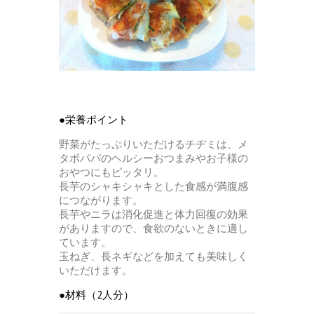
●栄養ポイント
野菜がたっぷりいただけるチヂミは、メ
タボパパのヘルシーおつまみやお子様の
おやつにもピッタリ。
長芋のシャキシャキとした食感が満腹感
につながります。
長芋やニラは消化促進と体力回復の効果
がありますので、食欲のないときに適し
ています。
玉ねぎ、長ネギなどを加えても美味しく
いただけます。
●材料（2人分）