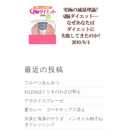
最近の投稿
フルーツあんみつ
ねばねばトリオのわさび和え
アボカドカプレーゼ
夏カレー ゴーヤチップス添え
水菜と海藻のサラダ ノンオイル柚子ね
ぎドレッシング