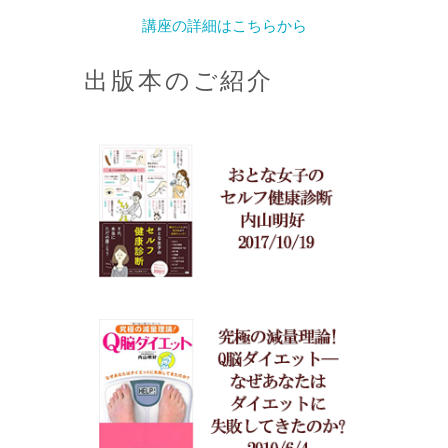
講座の詳細はこちらから
出版本のご紹介