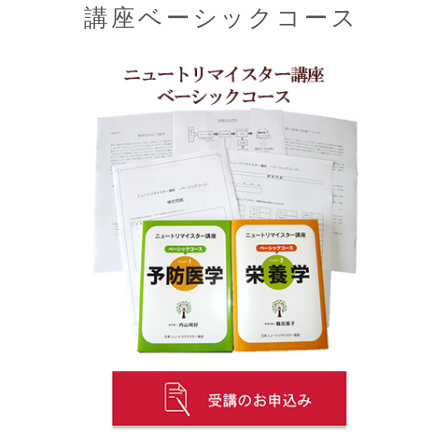
講座ベーシックコース