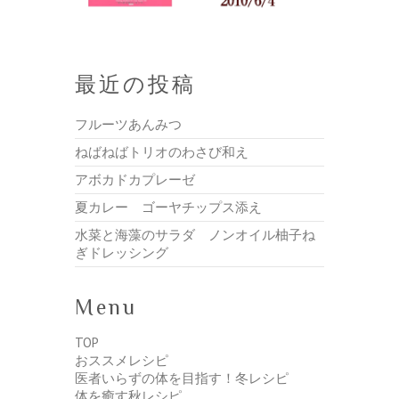
最近の投稿
フルーツあんみつ
ねばねばトリオのわさび和え
アボカドカプレーゼ
夏カレー ゴーヤチップス添え
水菜と海藻のサラダ ノンオイル柚子ね
ぎドレッシング
Menu
TOP
おススメレシピ
医者いらずの体を目指す！冬レシピ
体を癒す秋レシピ