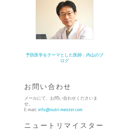
予防医学をテーマとした医師：内山のブ
ログ
お問い合わせ
メールにて、お問い合わせくださいま
せ。
E-mail:
info@nutri-meister.com
ニュートリマイスター