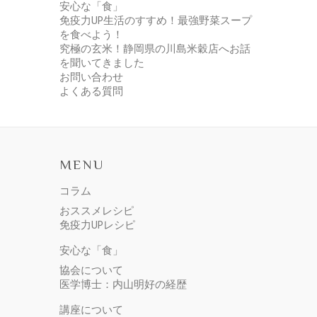
安心な「食」
免疫力UP生活のすすめ！最強野菜スープ
を食べよう！
究極の玄米！静岡県の川島米穀店へお話
を聞いてきました
お問い合わせ
よくある質問
MENU
コラム
おススメレシピ
免疫力UPレシピ
安心な「食」
協会について
医学博士：内山明好の経歴
講座について