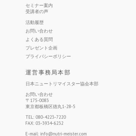
セミナー案内
受講者の声
活動履歴
お問い合わせ
よくある質問
プレゼント企画
プライバシーポリシー
運営事務局本部
日本ニュートリマイスター協会本部
お問い合わせ
〒175-0083
東京都板橋区徳丸1-28-5
TEL: 080-4223-7220
FAX: 03-3934-6232
E-mail: info@nutri-meister.com