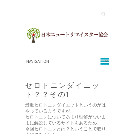
Search
セロトニンダイエッ
ト？？その1
最近セロトニンダイエットというのがは
やっているようですが、
セロトニンについてあまり理解がないま
まに解説しているサイトもあるため、
今回セロトニンとは？ということで取り