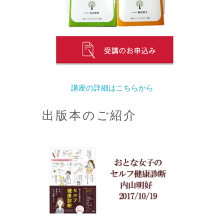
講座の詳細はこちらから
出版本のご紹介