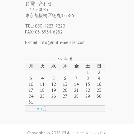
お問い合わせ
〒175-0083
東京都板橋区徳丸1-28-5
TEL: 080-4223-7220
FAX: 03-3934-6232
E-mail: info@nutri-meister.com
2026年8月
月
火
水
木
金
土
日
1
2
3
4
5
6
7
8
9
10
11
12
13
14
15
16
17
18
19
20
21
22
23
24
25
26
27
28
29
30
31
« 7月
Copyright © 2026
日本ニュートリマイス