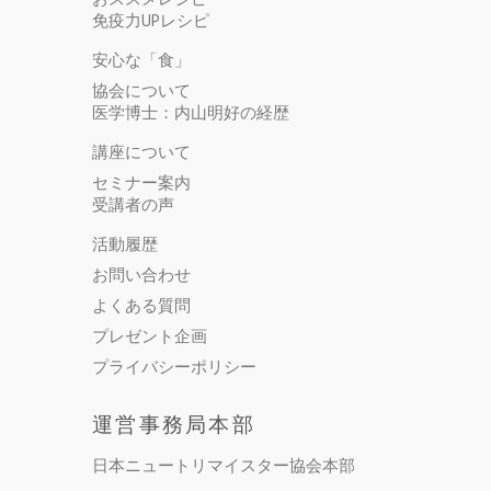
免疫力UPレシピ
安心な「食」
協会について
医学博士：内山明好の経歴
講座について
セミナー案内
受講者の声
活動履歴
お問い合わせ
よくある質問
プレゼント企画
プライバシーポリシー
運営事務局本部
日本ニュートリマイスター協会本部