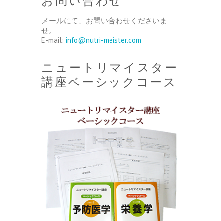
お問い合わせ
メールにて、お問い合わせくださいま
せ。
E-mail:
info@nutri-meister.com
ニュートリマイスター
講座ベーシックコース