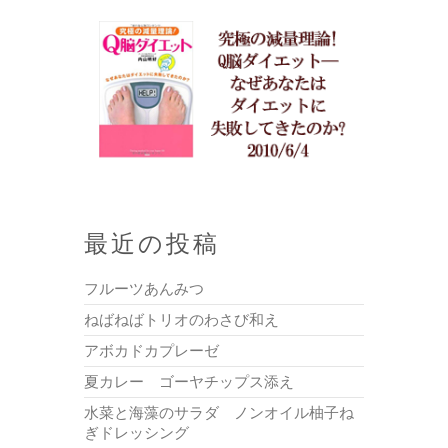
最近の投稿
フルーツあんみつ
ねばねばトリオのわさび和え
アボカドカプレーゼ
夏カレー ゴーヤチップス添え
水菜と海藻のサラダ ノンオイル柚子ね
ぎドレッシング