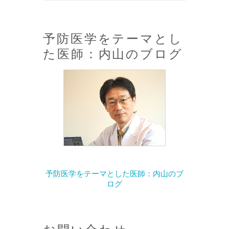
予防医学をテーマとし
た医師：内山のブログ
予防医学をテーマとした医師：内山のブ
ログ