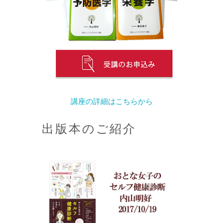
講座の詳細はこちらから
出版本のご紹介