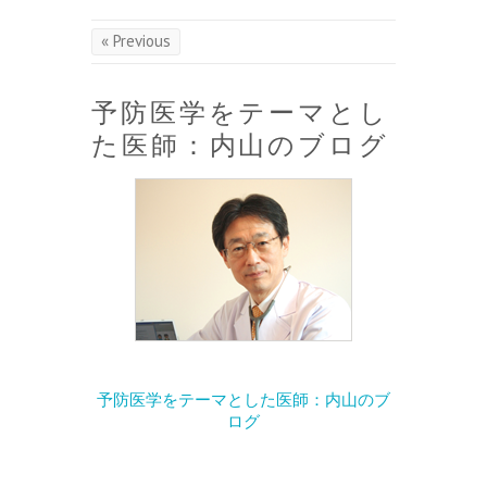
« Previous
予防医学をテーマとし
た医師：内山のブログ
予防医学をテーマとした医師：内山のブ
ログ