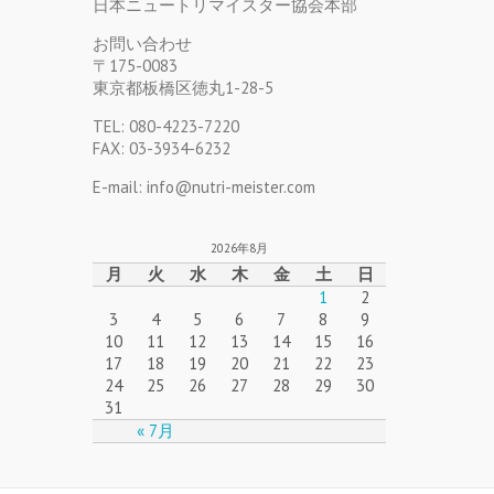
日本ニュートリマイスター協会本部
お問い合わせ
〒175-0083
東京都板橋区徳丸1-28-5
TEL: 080-4223-7220
FAX: 03-3934-6232
E-mail: info@nutri-meister.com
2026年8月
月
火
水
木
金
土
日
1
2
3
4
5
6
7
8
9
10
11
12
13
14
15
16
17
18
19
20
21
22
23
24
25
26
27
28
29
30
31
« 7月