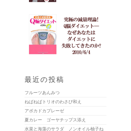
最近の投稿
フルーツあんみつ
ねばねばトリオのわさび和え
アボカドカプレーゼ
夏カレー ゴーヤチップス添え
水菜と海藻のサラダ ノンオイル柚子ね