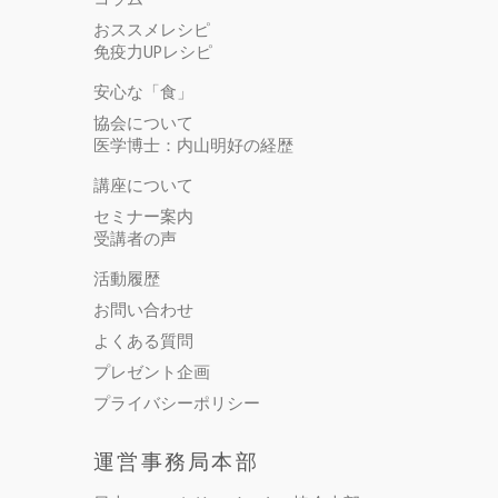
おススメレシピ
免疫力UPレシピ
安心な「食」
協会について
医学博士：内山明好の経歴
講座について
セミナー案内
受講者の声
活動履歴
お問い合わせ
よくある質問
プレゼント企画
プライバシーポリシー
運営事務局本部