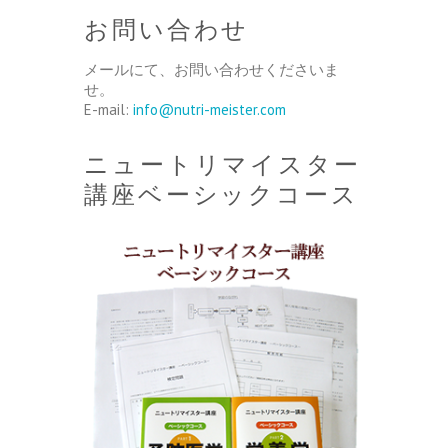
お問い合わせ
メールにて、お問い合わせくださいま
せ。
E-mail:
info@nutri-meister.com
ニュートリマイスター
講座ベーシックコース