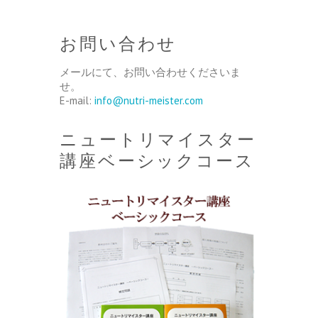
お問い合わせ
メールにて、お問い合わせくださいま
せ。
E-mail:
info@nutri-meister.com
ニュートリマイスター
講座ベーシックコース