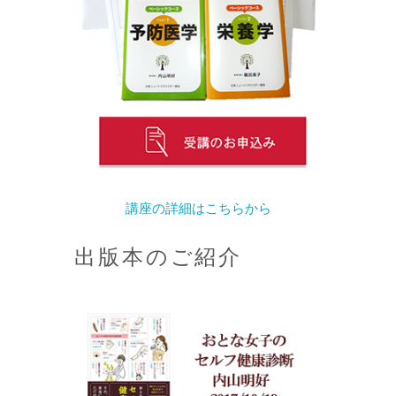
講座の詳細はこちらから
出版本のご紹介