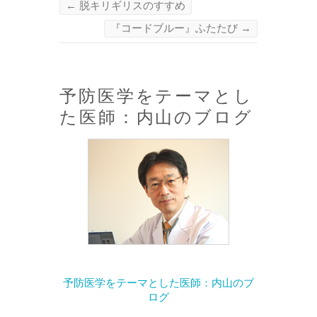
←
脱キリギリスのすすめ
『コードブルー』ふたたび
→
予防医学をテーマとし
た医師：内山のブログ
予防医学をテーマとした医師：内山のブ
ログ