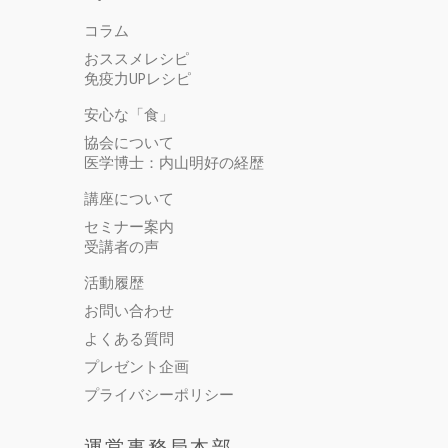
コラム
おススメレシピ
免疫力UPレシピ
安心な「食」
協会について
医学博士：内山明好の経歴
講座について
セミナー案内
受講者の声
活動履歴
お問い合わせ
よくある質問
プレゼント企画
プライバシーポリシー
運営事務局本部