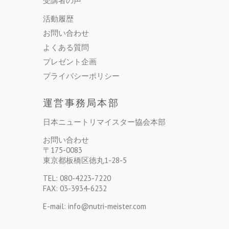
受講者の声
活動履歴
お問い合わせ
よくある質問
プレゼント企画
プライバシーポリシー
運営事務局本部
日本ニュートリマイスター協会本部
お問い合わせ
〒175-0083
東京都板橋区徳丸1-28-5
TEL: 080-4223-7220
FAX: 03-3934-6232
E-mail: info@nutri-meister.com