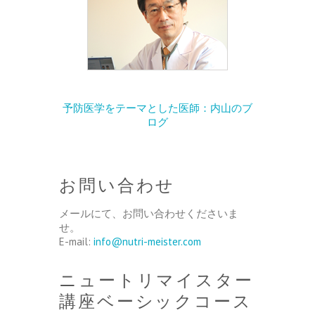
予防医学をテーマとした医師：内山のブ
ログ
お問い合わせ
メールにて、お問い合わせくださいま
せ。
E-mail:
info@nutri-meister.com
ニュートリマイスター
講座ベーシックコース