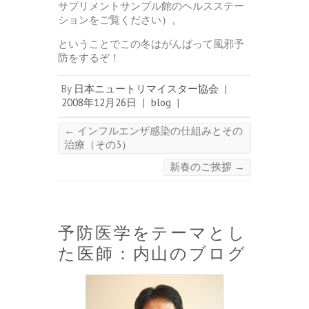
サプリメントサンプル館のヘルスステー
ションをご覧ください）。
ということでこの冬はがんばって風邪予
防をするぞ！
By
日本ニュートリマイスター協会
|
2008年12月26日
|
blog
|
←
インフルエンザ感染の仕組みとその
治療（その3）
新春のご挨拶
→
予防医学をテーマとし
た医師：内山のブログ