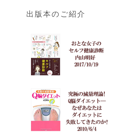
出版本のご紹介