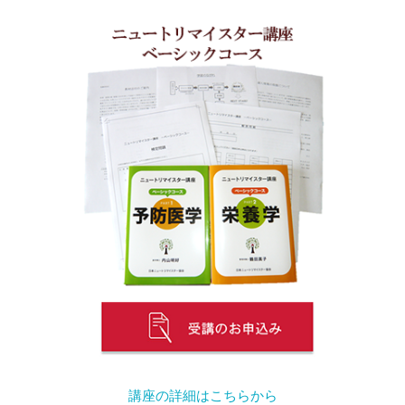
講座の詳細はこちらから