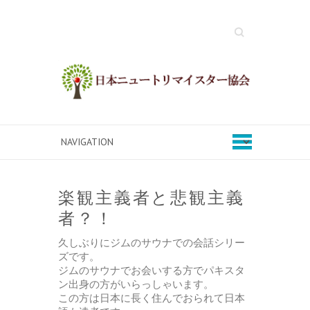
Search
楽観主義者と悲観主義
者？！
久しぶりにジムのサウナでの会話シリー
ズです。
ジムのサウナでお会いする方でパキスタ
ン出身の方がいらっしゃいます。
この方は日本に長く住んでおられて日本