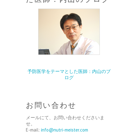
予防医学をテーマとした医師：内山のブ
ログ
お問い合わせ
メールにて、お問い合わせくださいま
せ。
E-mail:
info@nutri-meister.com