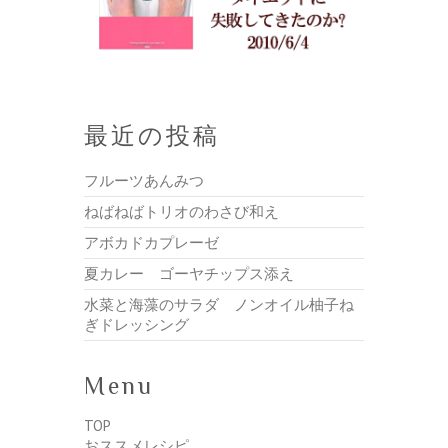
最近の投稿
フルーツあんみつ
ねばねばトリオのわさび和え
アボカドカプレーゼ
夏カレー ゴーヤチップス添え
水菜と海藻のサラダ ノンオイル柚子ね
ぎドレッシング
Menu
TOP
おススメレシピ