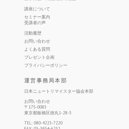
講座について
セミナー案内
受講者の声
活動履歴
お問い合わせ
よくある質問
プレゼント企画
プライバシーポリシー
運営事務局本部
日本ニュートリマイスター協会本部
お問い合わせ
〒175-0083
東京都板橋区徳丸1-28-5
TEL: 080-4223-7220
FAX: 03-3934-6232