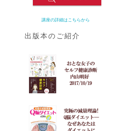
講座の詳細はこちらから
出版本のご紹介