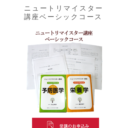
ニュートリマイスター
講座ベーシックコース