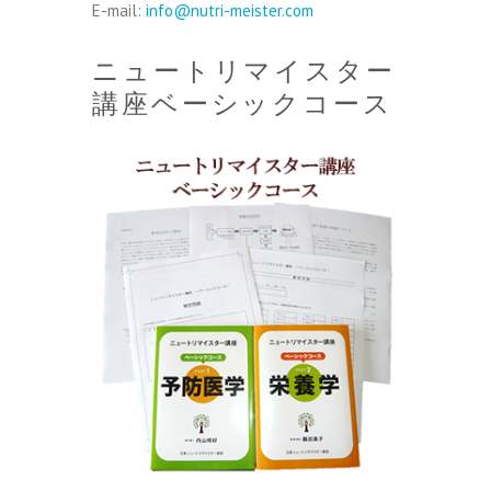
E-mail:
info@nutri-meister.com
ニュートリマイスター
講座ベーシックコース