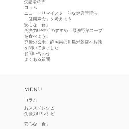
受講者の声
コラム
ニュートリマイスター的な健康管理法
「健康寿命」を考えよう
安心な「食」
免疫力UP生活のすすめ！最強野菜スープ
を食べよう！
究極の玄米！静岡県の川島米穀店へお話
を聞いてきました
お問い合わせ
よくある質問
MENU
コラム
おススメレシピ
免疫力UPレシピ
安心な「食」