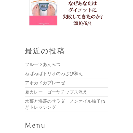
最近の投稿
フルーツあんみつ
ねばねばトリオのわさび和え
アボカドカプレーゼ
夏カレー ゴーヤチップス添え
水菜と海藻のサラダ ノンオイル柚子ね
ぎドレッシング
Menu