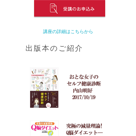
講座の詳細はこちらから
出版本のご紹介