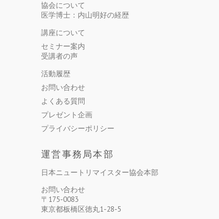
協会について
医学博士：内山明好の経歴
講座について
セミナー案内
受講者の声
活動履歴
お問い合わせ
よくある質問
プレゼント企画
プライバシーポリシー
運営事務局本部
日本ニュートリマイスター協会本部
お問い合わせ
〒175-0083
東京都板橋区徳丸1-28-5