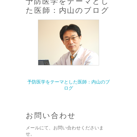
予防医学をテーマとし
た医師：内山のブログ
予防医学をテーマとした医師：内山のブ
ログ
お問い合わせ
メールにて、お問い合わせくださいま
せ。