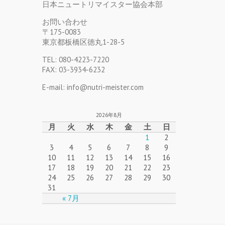
日本ニュートリマイスター協会本部
お問い合わせ
〒175-0083
東京都板橋区徳丸1-28-5
TEL: 080-4223-7220
FAX: 03-3934-6232
E-mail: info@nutri-meister.com
2026年8月
月
火
水
木
金
土
日
1
2
3
4
5
6
7
8
9
10
11
12
13
14
15
16
17
18
19
20
21
22
23
24
25
26
27
28
29
30
31
« 7月