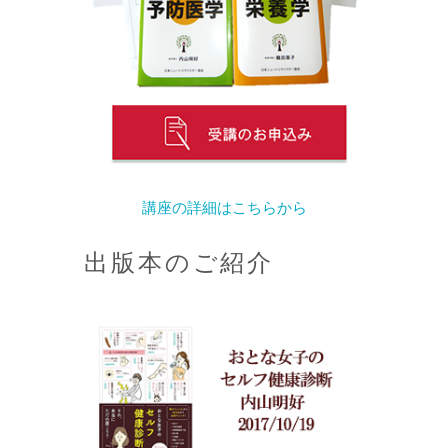
講座の詳細はこちらから
出版本のご紹介