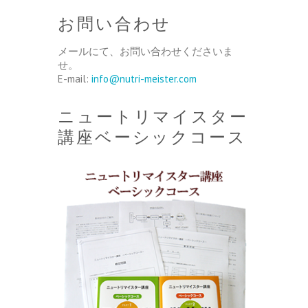
お問い合わせ
メールにて、お問い合わせくださいま
せ。
E-mail:
info@nutri-meister.com
ニュートリマイスター
講座ベーシックコース