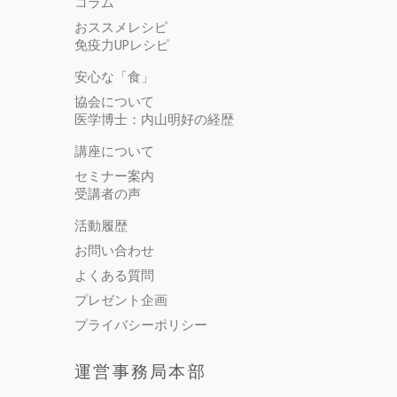
コラム
おススメレシピ
免疫力UPレシピ
安心な「食」
協会について
医学博士：内山明好の経歴
講座について
セミナー案内
受講者の声
活動履歴
お問い合わせ
よくある質問
プレゼント企画
プライバシーポリシー
運営事務局本部