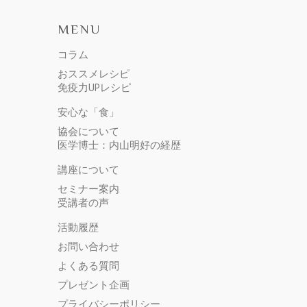
MENU
コラム
おススメレシピ
免疫力UPレシピ
安心な「食」
協会について
医学博士：内山明好の経歴
講座について
セミナー案内
受講者の声
活動履歴
お問い合わせ
よくある質問
プレゼント企画
プライバシーポリシー