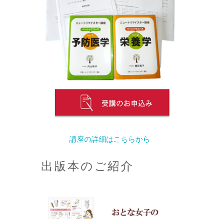
講座の詳細はこちらから
出版本のご紹介