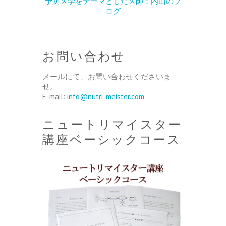
予防医学をテーマとした医師：内山のブ
ログ
お問い合わせ
メールにて、お問い合わせくださいま
せ。
E-mail:
info@nutri-meister.com
ニュートリマイスター
講座ベーシックコース