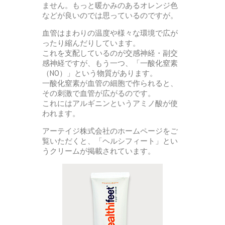
ません。もっと暖かみのあるオレンジ色
などが良いのでは思っているのですが。
血管はまわりの温度や様々な環境で広が
ったり縮んだりしています。
これを支配しているのが交感神経・副交
感神経ですが、もう一つ、「一酸化窒素
（NO）」という物質があります。
一酸化窒素が血管の細胞で作られると、
その刺激で血管が広がるのです。
これにはアルギニンというアミノ酸が使
われます。
アーテイジ株式会社のホームページをご
覧いただくと、「ヘルシフィート」とい
うクリームが掲載されています。