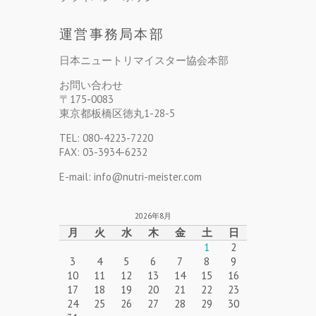
運営事務局本部
日本ニュートリマイスター協会本部
お問い合わせ
〒175-0083
東京都板橋区徳丸1-28-5
TEL: 080-4223-7220
FAX: 03-3934-6232
E-mail: info@nutri-meister.com
2026年8月
月
火
水
木
金
土
日
1
2
3
4
5
6
7
8
9
10
11
12
13
14
15
16
17
18
19
20
21
22
23
24
25
26
27
28
29
30