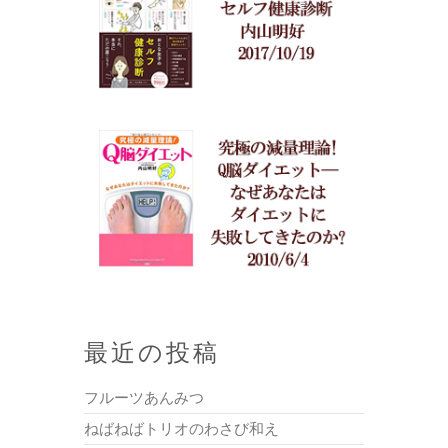
最近の投稿
フルーツあんみつ
ねばねばトリオのわさび和え