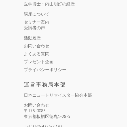
医学博士：内山明好の経歴
講座について
セミナー案内
受講者の声
活動履歴
お問い合わせ
よくある質問
プレゼント企画
プライバシーポリシー
運営事務局本部
日本ニュートリマイスター協会本部
お問い合わせ
〒175-0083
東京都板橋区徳丸1-28-5
TEL: 080-4223-7220