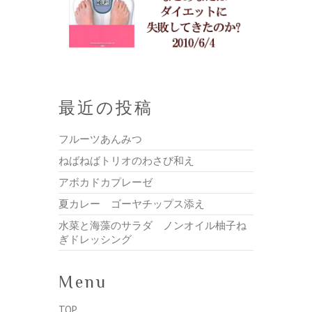
最近の投稿
フルーツあんみつ
ねばねばトリオのわさび和え
アボカドカプレーゼ
夏カレー ゴーヤチップス添え
水菜と海藻のサラダ ノンオイル柚子ね
ぎドレッシング
Menu
TOP