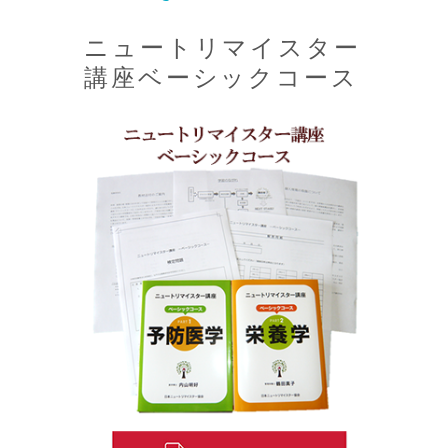
ニュートリマイスター
講座ベーシックコース