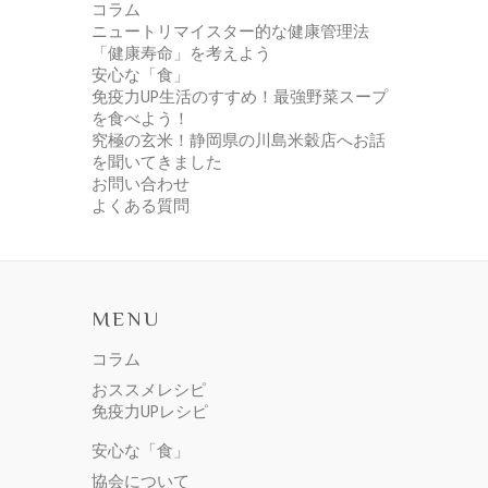
コラム
ニュートリマイスター的な健康管理法
「健康寿命」を考えよう
安心な「食」
免疫力UP生活のすすめ！最強野菜スープ
を食べよう！
究極の玄米！静岡県の川島米穀店へお話
を聞いてきました
お問い合わせ
よくある質問
MENU
コラム
おススメレシピ
免疫力UPレシピ
安心な「食」
協会について