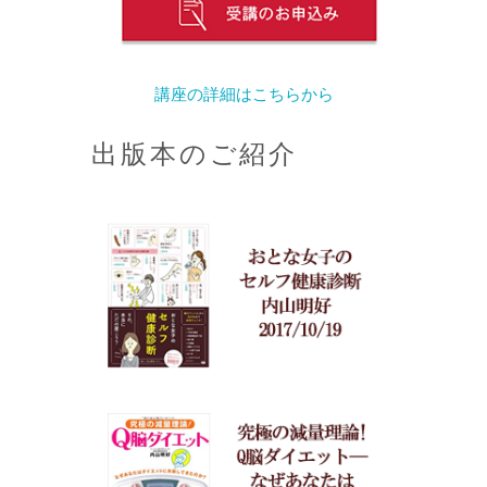
講座の詳細はこちらから
出版本のご紹介