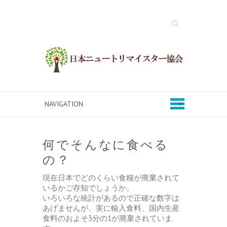
Search
何でそんなに食べる
の？
現在日本でどのくらい食糧が廃棄されて
いるかご存知でしょうか。
いろいろな統計があるので正確な数字は
あげませんが、実に輸入食料、国内生産
食料のおよそ3分の1が廃棄されていま