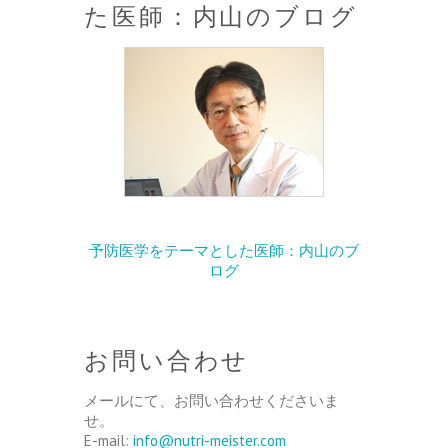
た医師：内山のブログ
予防医学をテーマとした医師：内山のブ
ログ
お問い合わせ
メールにて、お問い合わせくださいま
せ。
E-mail:
info@nutri-meister.com