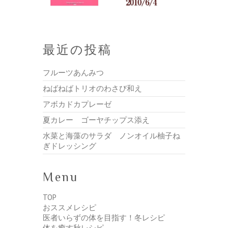
最近の投稿
フルーツあんみつ
ねばねばトリオのわさび和え
アボカドカプレーゼ
夏カレー ゴーヤチップス添え
水菜と海藻のサラダ ノンオイル柚子ね
ぎドレッシング
Menu
TOP
おススメレシピ
医者いらずの体を目指す！冬レシピ
体を癒す秋レシピ