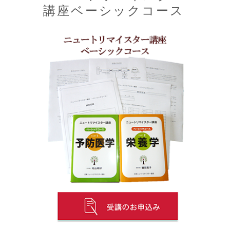
講座ベーシックコース