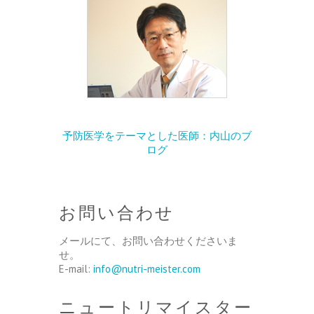
予防医学をテーマとした医師：内山のブ
ログ
お問い合わせ
メールにて、お問い合わせくださいま
せ。
E-mail:
info@nutri-meister.com
ニュートリマイスター