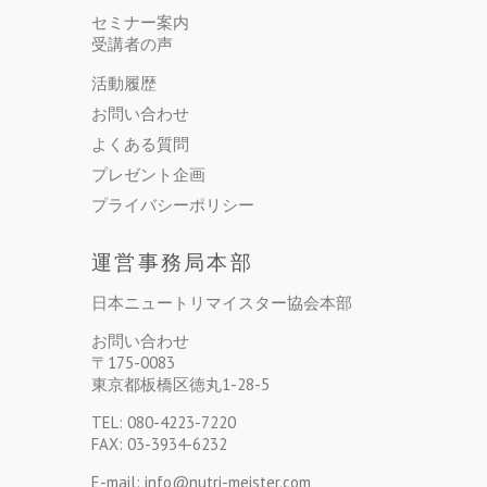
セミナー案内
受講者の声
活動履歴
お問い合わせ
よくある質問
プレゼント企画
プライバシーポリシー
運営事務局本部
日本ニュートリマイスター協会本部
お問い合わせ
〒175-0083
東京都板橋区徳丸1-28-5
TEL: 080-4223-7220
FAX: 03-3934-6232
E-mail: info@nutri-meister.com