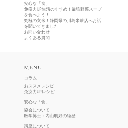
安心な「食」
免疫力UP生活のすすめ！最強野菜スープ
を食べよう！
究極の玄米！静岡県の川島米穀店へお話
を聞いてきました
お問い合わせ
よくある質問
MENU
コラム
おススメレシピ
免疫力UPレシピ
安心な「食」
協会について
医学博士：内山明好の経歴
講座について