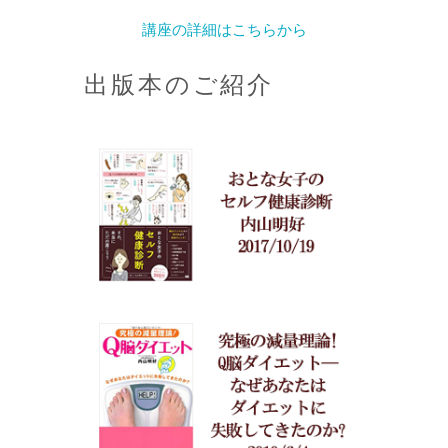
講座の詳細はこちらから
出版本のご紹介