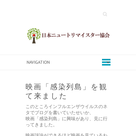
Search
映画「感染列島」を観
て来ました
このところインフルエンザウイルスのネ
タでブログを書いていたせいか、
映画「感染列島」に興味があり、見に行
ってきました。
映画評論ができるほど映画を見ているわ