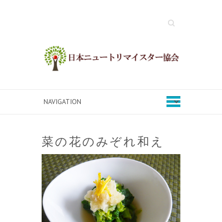
Search
菜の花のみぞれ和え