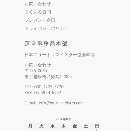
お問い合わせ
よくある質問
プレゼント企画
プライバシーポリシー
運営事務局本部
日本ニュートリマイスター協会本部
お問い合わせ
〒175-0083
東京都板橋区徳丸1-28-5
TEL: 080-4223-7220
FAX: 03-3934-6232
E-mail: info@nutri-meister.com
2026年8月
月
火
水
木
金
土
日