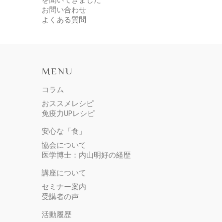
お問い合わせ
よくある質問
MENU
コラム
おススメレシピ
免疫力UPレシピ
安心な「食」
協会について
医学博士：内山明好の経歴
講座について
セミナー案内
受講者の声
活動履歴