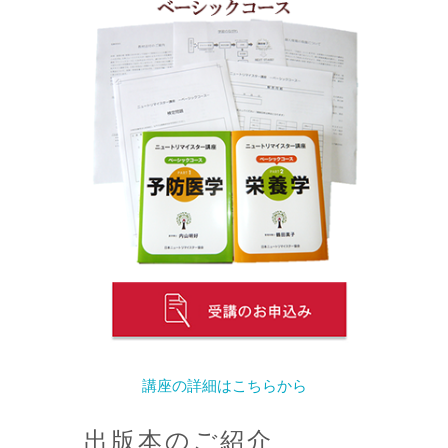
講座の詳細はこちらから
出版本のご紹介