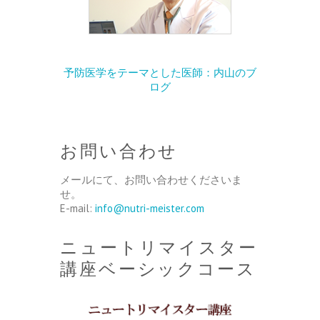
予防医学をテーマとした医師：内山のブ
ログ
お問い合わせ
メールにて、お問い合わせくださいま
せ。
E-mail:
info@nutri-meister.com
ニュートリマイスター
講座ベーシックコース