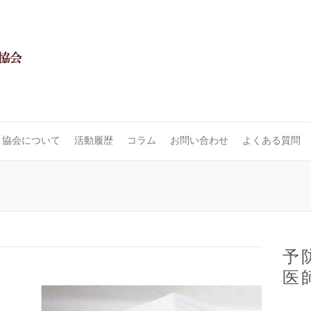
協会について
活動履歴
コラム
お問い合わせ
よくある質問
予
医