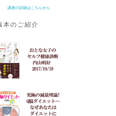
講座の詳細はこちらから
版本のご紹介