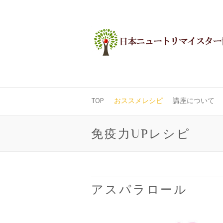
TOP
おススメレシピ
講座について
免疫力UPレシピ
アスパラロール