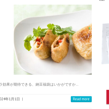
サラ効果が期待できる、納豆福袋はいかがですか…
024年1月1日
|
Read more